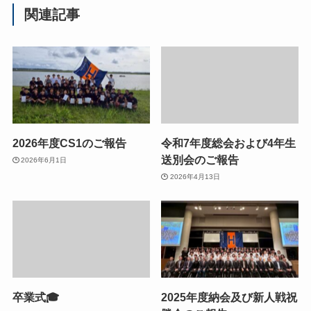
関連記事
2026年度CS1のご報告
令和7年度総会および4年生
送別会のご報告
2026年6月1日
2026年4月13日
卒業式🎓
2025年度納会及び新人戦祝