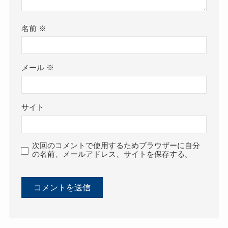
名前
※
メール
※
サイト
次回のコメントで使用するためブラウザーに自分
の名前、メールアドレス、サイトを保存する。