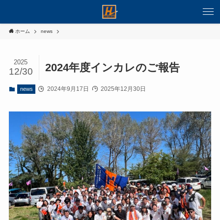
ホーム
news
2025
2024年度インカレのご報告
12/30
2024年9月17日
2025年12月30日
news