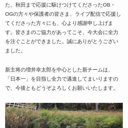
た、秋田まで応援に駆けつけてくださったOB・
OGの方々や保護者の皆さま、ライブ配信で応援し
てくださった方々にも、心より感謝申し上げま
す。皆さまのご協力があってこそ、今大会に全力
を注ぐことができました。誠にありがとうござい
ました。
新主将の増井幸太郎を中心とした新チームは、
「日本一」を目指し全力で邁進してまいりますの
で、今後ともどうぞよろしくお願いいたします。