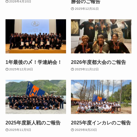
勝会のご報告
2026年4月10日
2025年12月31日
1年最後の〆！学連納会！
2026年度都大会のご報告
2025年12月16日
2025年11月12日
2025年度新人戦のご報告
2025年度インカレのご報告
2025年11月5日
2025年9月23日