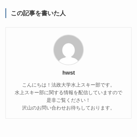
この記事を書いた人
hwst
こんにちは！法政大学水上スキー部です。
水上スキー部に関する情報を配信していますので
是非ご覧ください！
沢山のお問い合わせお待ちしております。