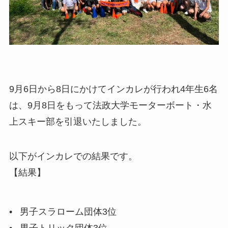
9月6日から8日にかけてインカレが行われ4年生6名
は、9月8日をもって法政大学モーターボート・水
上スキー部を引退いたしました。
以下がインカレでの結果です。
【結果】
•   男子スラローム団体3位
