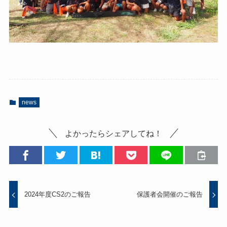
news
よかったらシェアしてね！
2024年度CS2のご報告
保護者会開催のご報告