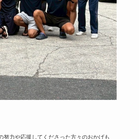
の努力や応援してくださった方々のおかげも