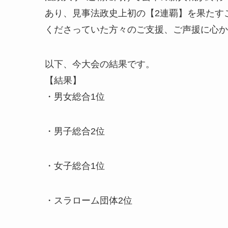
あり、見事法政史上初の【2連覇】を果たすこ
くださっていた方々のご支援、ご声援に心か
以下、今大会の結果です。
【結果】
・男女総合1位
・男子総合2位
・女子総合1位
・スラローム団体2位