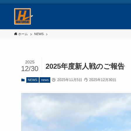
ホーム
NEWS
2025
2025年度新人戦のご報告
12/30
2025年11月5日
2025年12月30日
NEWS
news