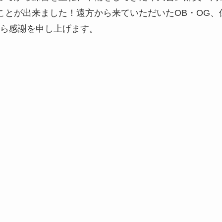
とが出来ました！遠方から来ていただいたOB・OG、保護
ら感謝を申し上げます。