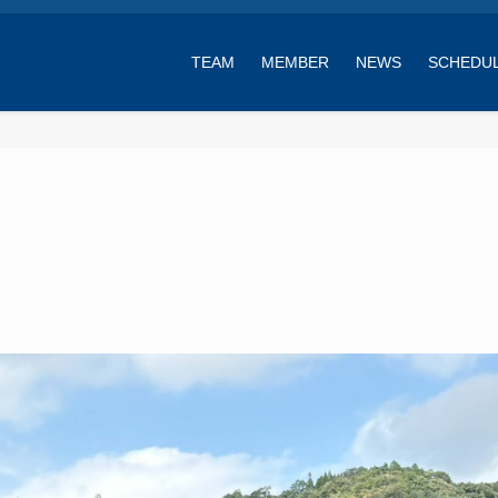
TEAM
MEMBER
NEWS
SCHEDU