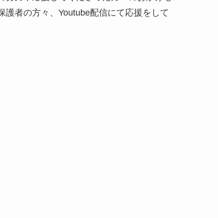
者の方々、Youtube配信にて応援をして